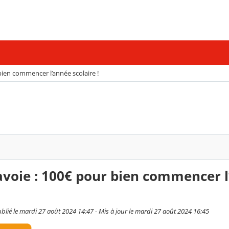
ien commencer l’année scolaire !
voie : 100€ pour bien commencer 
blié le mardi 27 août 2024 14:47 - Mis à jour le mardi 27 août 2024 16:45