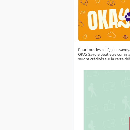
Pour tous les collégiens savoy
OKAY Savoie peut être comman
seront crédités sur la carte 