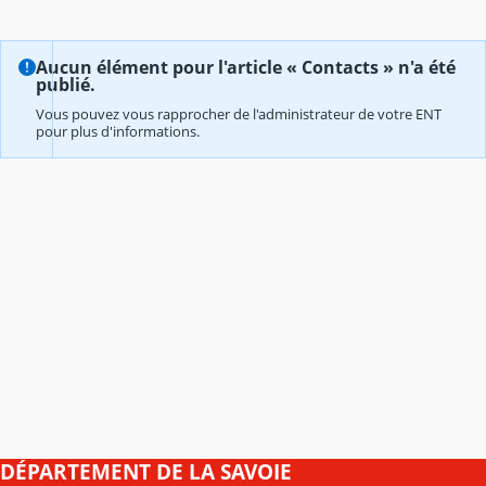
Aucun élément pour l'article « Contacts » n'a été
publié.
Vous pouvez vous rapprocher de l'administrateur de votre ENT
pour plus d'informations.
DÉPARTEMENT DE LA SAVOIE