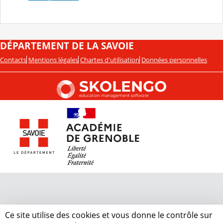
DÉPARTEMENT DE LA SAVOIE
Contacts
Mentions légales
Chartes d'utilisation
Données personnelles
Ce site utilise des cookies et vous donne le contrôle sur