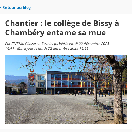
‹
Retour au blog
Chantier : le collège de Bissy à
Chambéry entame sa mue
Par ENT Ma Classe en Savoie, publié le lundi 22 décembre 2025
14:41 - Mis à jour le lundi 22 décembre 2025 14:41