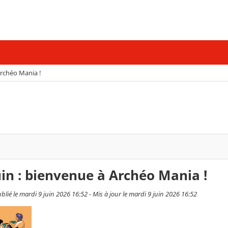
Archéo Mania !
uin : bienvenue à Archéo Mania !
lié le mardi 9 juin 2026 16:52 - Mis à jour le mardi 9 juin 2026 16:52