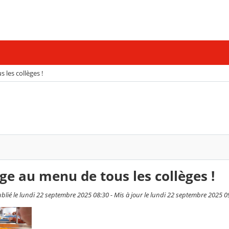
 les collèges !
age au menu de tous les collèges !
blié le lundi 22 septembre 2025 08:30 - Mis à jour le lundi 22 septembre 2025 0